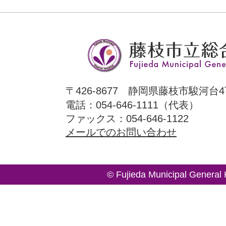
〒426-8677 静岡県藤枝市駿河台4
電話：054-646-1111（代表）
ファックス：054-646-1122
メールでのお問い合わせ
© Fujieda Municipal General 