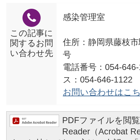
感染管理室
この記事に
住所：静岡県藤枝市駿
関するお問
い合わせ先
号
電話番号：054-646-
ス：054-646-1122
お問い合わせはこ
PDFファイルを閲覧
Reader（Acrobat