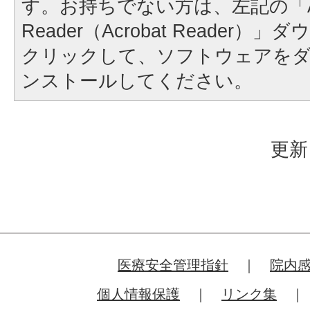
す。お持ちでない方は、左記の「A
Reader（Acrobat Reader
クリックして、ソフトウェアを
ンストールしてください。
更新
医療安全管理指針
院内
個人情報保護
リンク集