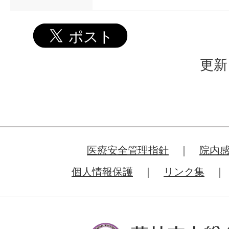
更新
医療安全管理指針
院内
個人情報保護
リンク集