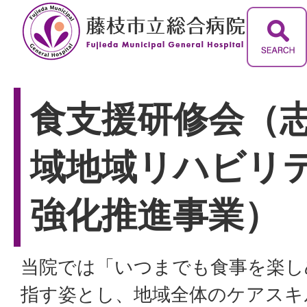
食支援研修会（
域地域リハビリ
強化推進事業）
当院では「いつまでも食事を楽し
指す姿とし、地域全体のケアスキ