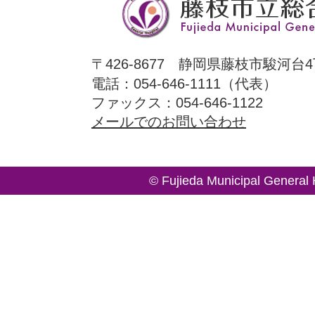
〒426-8677 静岡県藤枝市駿河台4
電話：054-646-1111（代表）
ファックス：054-646-1122
メールでのお問い合わせ
© Fujieda Municipal General 