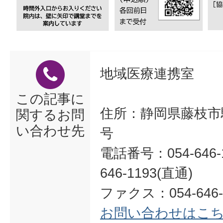
地域医療連携室
この記事に
住所：静岡県藤枝市駿
関するお問
い合わせ先
号
電話番号：054-646-1
646-1193(直通)
ファクス：054-646-
お問い合わせはこ