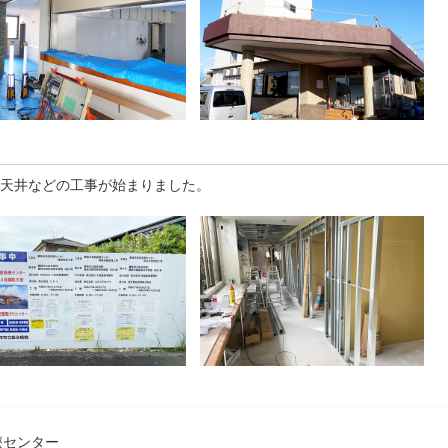
天井などの工事が始まりました。
療センター