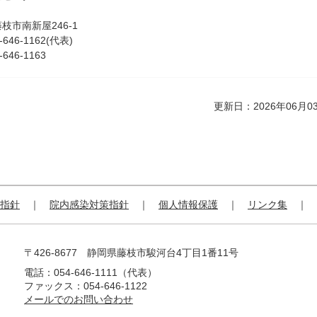
枝市南新屋246-1
646-1162(代表)
46-1163
更新日：2026年06月0
指針
院内感染対策指針
個人情報保護
リンク集
〒426-8677 静岡県藤枝市駿河台4丁目1番11号
電話：054-646-1111（代表）
ファックス：054-646-1122
メールでのお問い合わせ