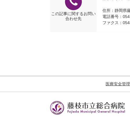
住所：静岡県藤
この記事に関するお問い
電話番号：054-
合わせ先
ファクス：054-6
医療安全管理