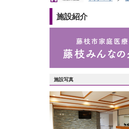
施設紹介
施設写真