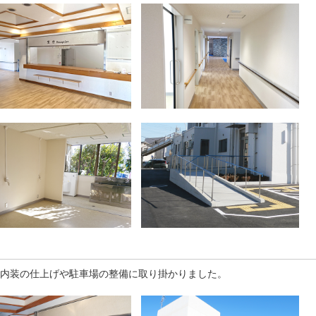
内装の仕上げや駐車場の整備に取り掛かりました。