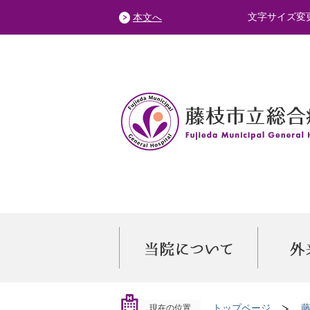
文字サイズ変
本文へ
トップページ
現在の位置