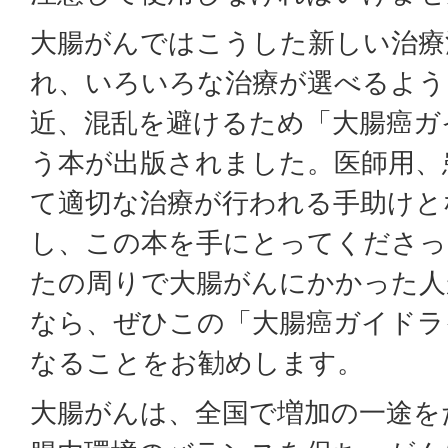
大腸がんではこうした新しい治療
れ、いろいろな治療が選べるよう
近、混乱を避けるため「大腸癌ガ
う本が出版されました。医師用、
て適切な治療が行われる手助けと
し、この本を手にとってくださっ
たの周りで大腸がんにかかった人
なら、ぜひこの「大腸癌ガイドラ
なることをお勧めします。
大腸がんは、全国で増加の一途を