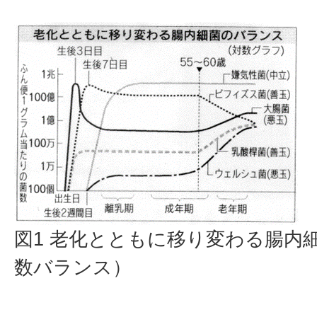
図1 老化とともに移り変わる腸内
数バランス）