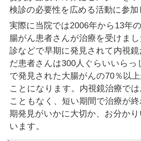
検診の必要性を広める活動に参加
実際に当院では2006年から13年の
腸がん患者さんが治療を受けまし
診などで早期に発見されて内視鏡
だ患者さんは300人ぐらいいら
で発見された大腸がんの70％以
ことになります。内視鏡治療では
こともなく、短い期間で治療が終
期発見がいかに大切か、お分かり
います。