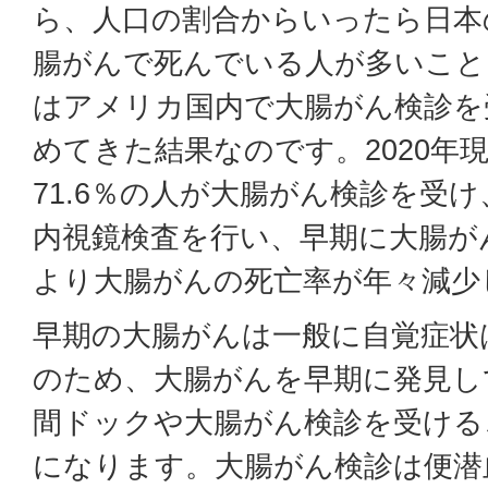
ら、人口の割合からいったら日本
腸がんで死んでいる人が多いこと
はアメリカ国内で大腸がん検診を
めてきた結果なのです。2020年
71.6％の人が大腸がん検診を受
内視鏡検査を行い、早期に大腸が
より大腸がんの死亡率が年々減少
早期の大腸がんは一般に自覚症状
のため、大腸がんを早期に発見し
間ドックや大腸がん検診を受ける
になります。大腸がん検診は便潜