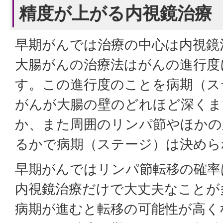
精度が上がる内視鏡治療
早期がんでは治療の中心は内視鏡
大腸がんの治療法はがんの進行度
す。この進行度のことを病期（ス
がんが大腸の壁のどれほど深くま
か、また周囲のリンパ節やほかの
るかで病期（ステージ）は決めら
早期がんではリンパ節転移の確率
内視鏡治療だけで大丈夫なことが
病期が進むと転移の可能性が高く