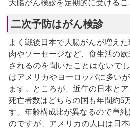
大腸がん検診を定期的に受けるこ
二次予防はがん検診
よく戦後日本で大腸がんが増えた
肉やソーセージなど、食生活の欧
されるのを聞いたことはないでし
はアメリカやヨーロッパに多い
ます。ところが、近年の日本とア
死亡者数はどちらの国も年間約5
す。年齢構成比が異なるので単純
のですが、アメリカの人口は日本