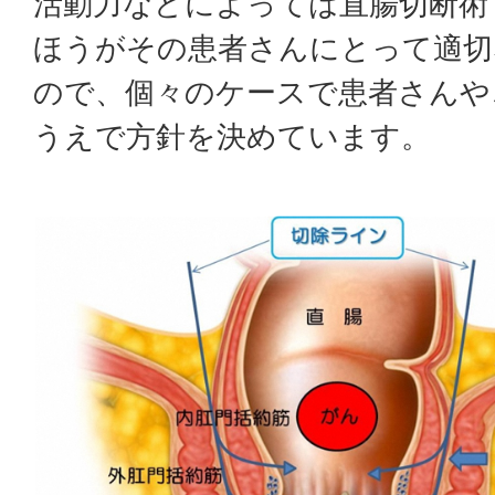
活動力などによっては直腸切断術
ほうがその患者さんにとって適切
ので、個々のケースで患者さんや
うえで方針を決めています。