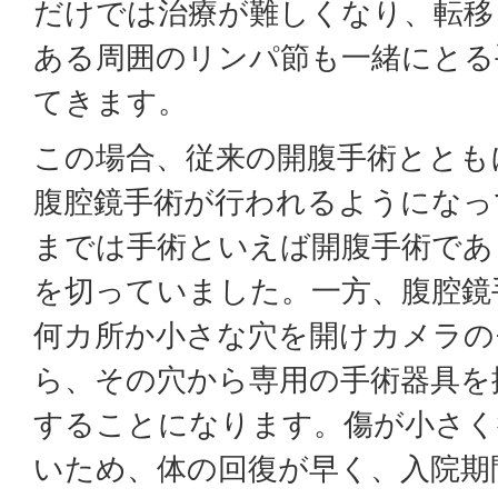
だけでは治療が難しくなり、転移
ある周囲のリンパ節も一緒にとる
てきます。
この場合、従来の開腹手術ととも
腹腔鏡手術が行われるようになっ
までは手術といえば開腹手術であ
を切っていました。一方、腹腔鏡
何カ所か小さな穴を開けカメラの
ら、その穴から専用の手術器具を
することになります。傷が小さく
いため、体の回復が早く、入院期