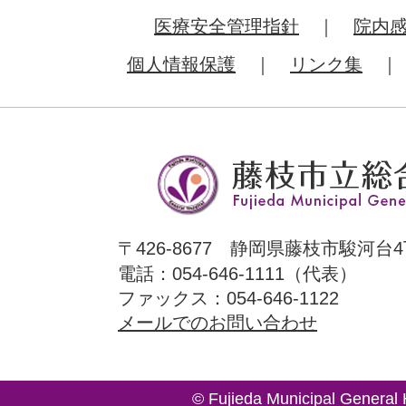
医療安全管理指針
院内
個人情報保護
リンク集
〒426-8677 静岡県藤枝市駿河台4
電話：054-646-1111（代表）
ファックス：054-646-1122
メールでのお問い合わせ
© Fujieda Municipal General 