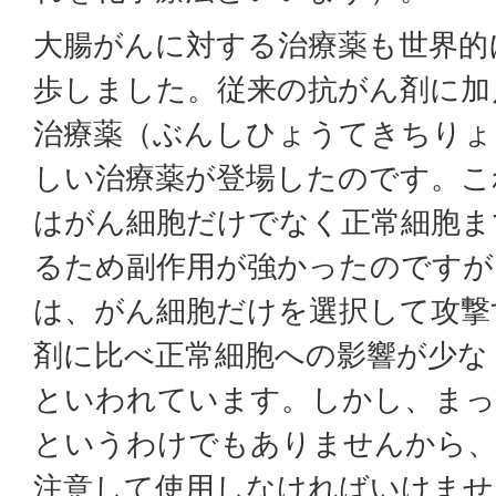
大腸がんに対する治療薬も世界的
歩しました。従来の抗がん剤に加
治療薬（ぶんしひょうてきちりょ
しい治療薬が登場したのです。こ
はがん細胞だけでなく正常細胞ま
るため副作用が強かったのですが
は、がん細胞だけを選択して攻撃
剤に比べ正常細胞への影響が少な
といわれています。しかし、まっ
というわけでもありませんから、
注意して使用しなければいけませ