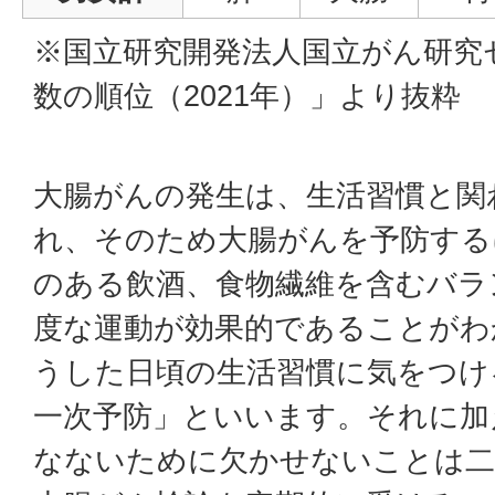
※国立研究開発法人国立がん研究
数の順位（2021年）」より抜粋
大腸がんの発生は、生活習慣と関
れ、そのため大腸がんを予防する
のある飲酒、食物繊維を含むバラ
度な運動が効果的であることがわ
うした日頃の生活習慣に気をつけ
一次予防」といいます。それに加
なないために欠かせないことは二