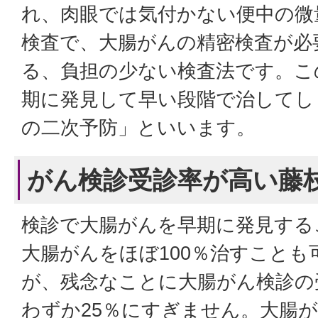
れ、肉眼では気付かない便中の微
検査で、大腸がんの精密検査が必
る、負担の少ない検査法です。こ
期に発見して早い段階で治してし
の二次予防」といいます。
がん検診受診率が高い藤
検診で大腸がんを早期に発見する
大腸がんをほぼ100％治すことも
が、残念なことに大腸がん検診の
わずか25％にすぎません。大腸