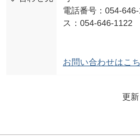
電話番号：054-646-
ス：054-646-1122
お問い合わせはこ
更新