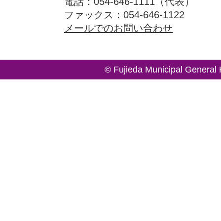
電話：054-646-1111（代表）
ファックス：054-646-1122
メールでのお問い合わせ
© Fujieda Municipal General 