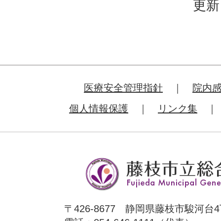
更新
医療安全管理指針
院内
個人情報保護
リンク集
〒426-8677 静岡県藤枝市駿河台4