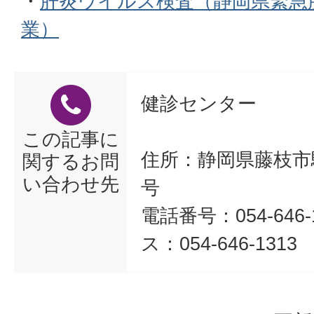
・
肝炎ウイルス検査（静岡県緊急
業）
健診センター
この記事に
住所：静岡県藤枝市駿
関するお問
い合わせ先
号
電話番号：054-646-
ス：054-646-1313