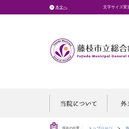
文字サイズ変
本文へ
トップページ
現在の位置