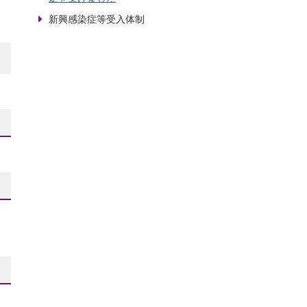
新興感染症等受入体制