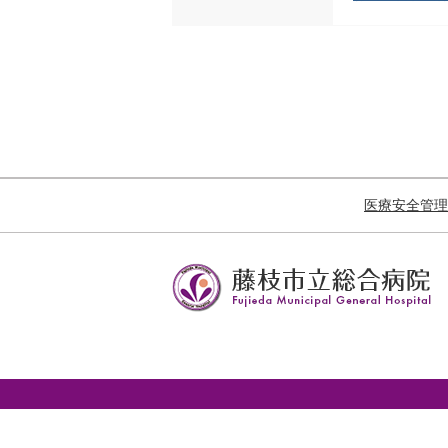
医療安全管理