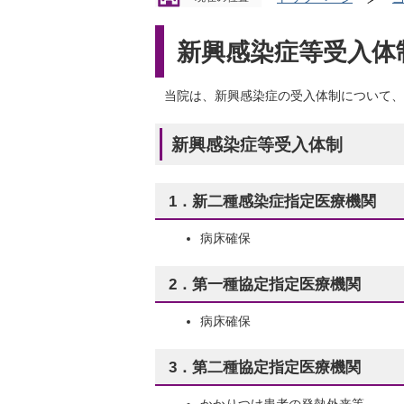
新興感染症等受入体
当院は、新興感染症の受入体制について、
新興感染症等受入体制
1．新二種感染症指定医療機関
病床確保
2．第一種協定指定医療機関
病床確保
3．第二種協定指定医療機関