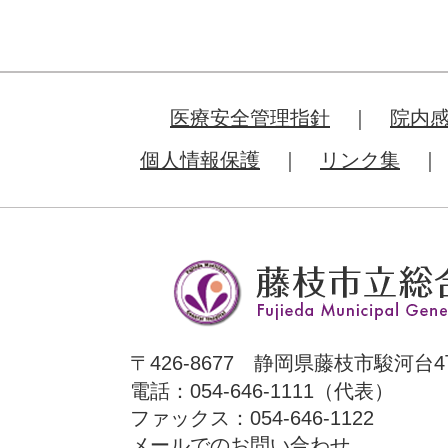
医療安全管理指針
院内
個人情報保護
リンク集
〒426-8677 静岡県藤枝市駿河台4
電話：054-646-1111（代表）
ファックス：054-646-1122
メールでのお問い合わせ