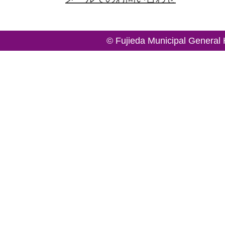
© Fujieda Municipal General 