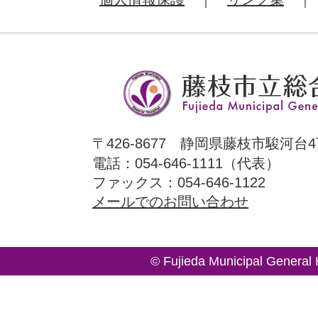
〒426-8677 静岡県藤枝市駿河台4
電話：054-646-1111（代表）
ファックス：054-646-1122
メールでのお問い合わせ
© Fujieda Municipal General 