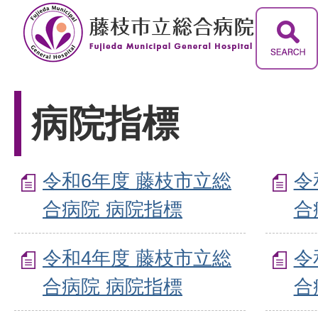
病院指標
令和6年度 藤枝市立総
令
合病院 病院指標
合
令和4年度 藤枝市立総
令
合病院 病院指標
合