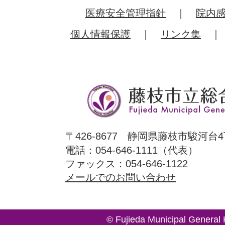
医療安全管理指針
院内
個人情報保護
リンク集
〒426-8677 静岡県藤枝市駿河台4
電話：054-646-1111（代表）
ファックス：054-646-1122
メールでのお問い合わせ
© Fujieda Municipal General 