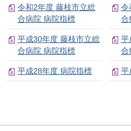
令和2年度 藤枝市立総
令
合病院 病院指標
合
平成30年度 藤枝市立総
平
合病院 病院指標
合
平成28年度 病院指標
平